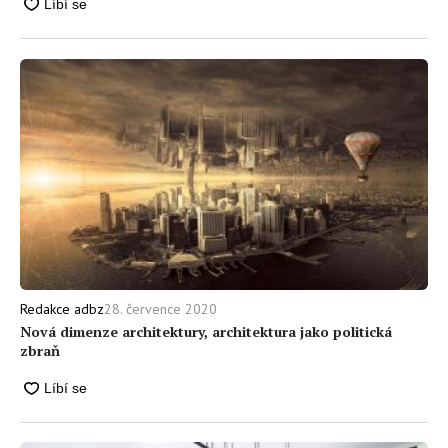
28. července 2020
Redakce adbz
Nová dimenze architektury, architektura jako politická
zbraň