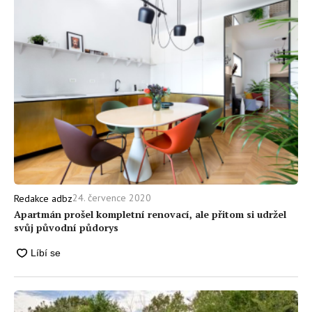
24. července 2020
Redakce adbz
Apartmán prošel kompletní renovací, ale přitom si udržel
svůj původní půdorys