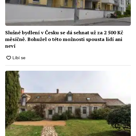
Slušné bydlení v Česku se dá sehnat už za 2 500 Kč
měsíčně. Bohužel o této možnosti spousta lidí ani
neví