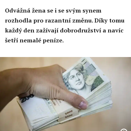
Odvážná žena se i se svým synem
rozhodla pro razantní změnu. Díky tomu
každý den zažívají dobrodružství a navíc
šetří nemalé peníze.