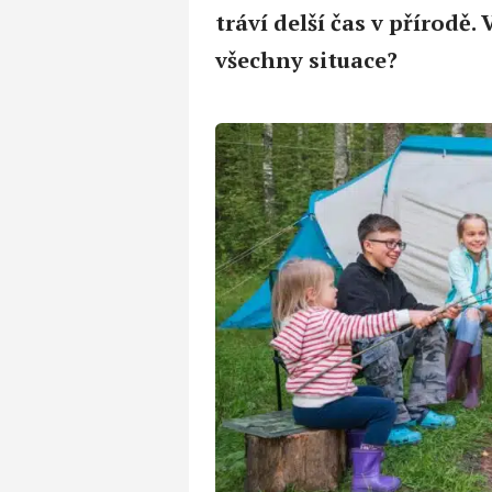
tráví delší čas v přírodě.
všechny situace?