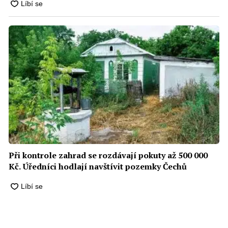
Při kontrole zahrad se rozdávají pokuty až 500 000
Kč. Úředníci hodlají navštívit pozemky Čechů