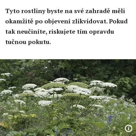
Tyto rostliny byste na své zahradě měli
okamžitě po objevení zlikvidovat. Pokud
tak neučiníte, riskujete tím opravdu
tučnou pokutu.