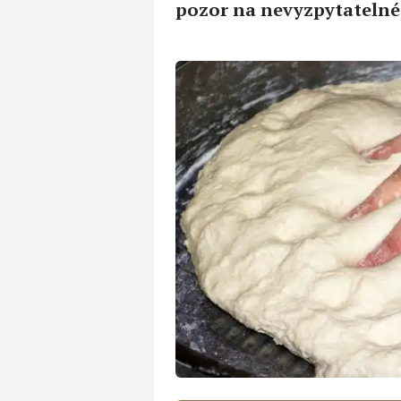
pozor na nevyzpytatelné