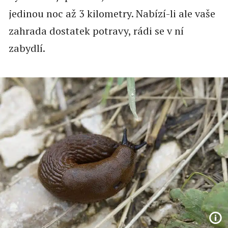
jedinou noc až 3 kilometry. Nabízí-li ale vaše
zahrada dostatek potravy, rádi se v ní
zabydlí.