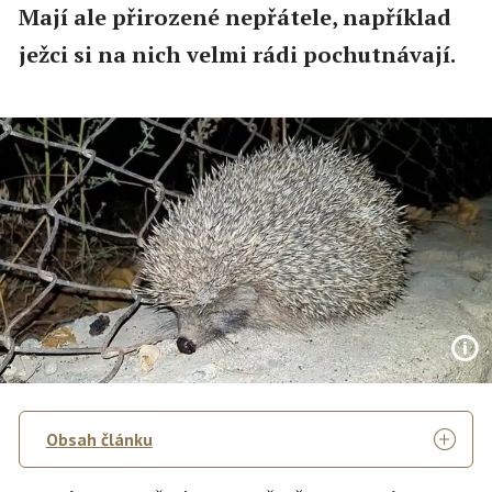
Mají ale přirozené nepřátele, například
ježci si na nich velmi rádi pochutnávají.
Obsah článku