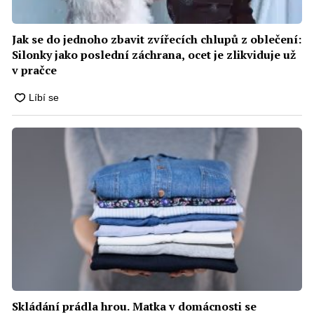
Jak se do jednoho zbavit zvířecích chlupů z oblečení:
Silonky jako poslední záchrana, ocet je zlikviduje už
v pračce
Skládání prádla hrou. Matka v domácnosti se