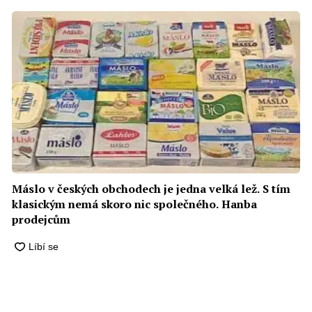
Máslo v českých obchodech je jedna velká lež. S tím
klasickým nemá skoro nic společného. Hanba
prodejcům