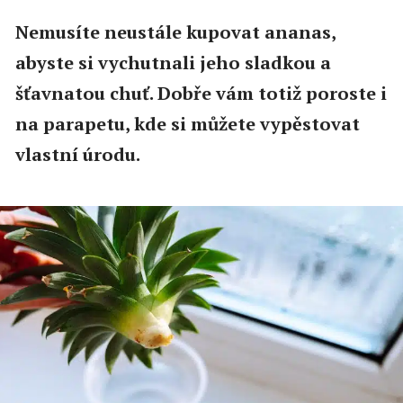
Nemusíte neustále kupovat ananas,
abyste si vychutnali jeho sladkou a
šťavnatou chuť. Dobře vám totiž poroste i
na parapetu, kde si můžete vypěstovat
vlastní úrodu.