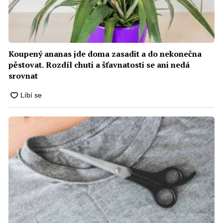
Koupený ananas jde doma zasadit a do nekonečna
pěstovat. Rozdíl chuti a šťavnatosti se ani nedá
srovnat