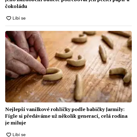
čokoládu
Nejlepší vanilkové rohlíčky podle babičky Jarmily:
Fígle si předáváme už několik generací, celá rodina
je miluje