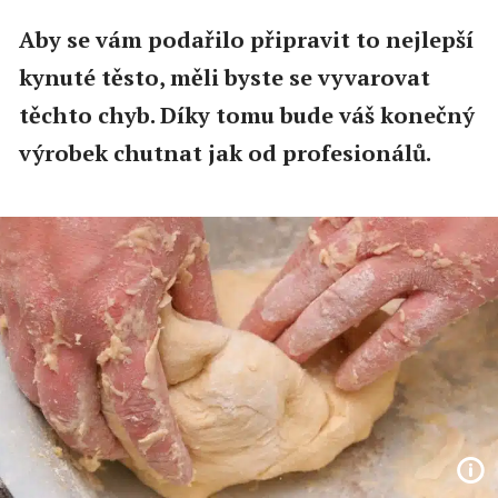
Aby se vám podařilo připravit to nejlepší
kynuté těsto, měli byste se vyvarovat
těchto chyb. Díky tomu bude váš konečný
výrobek chutnat jak od profesionálů.