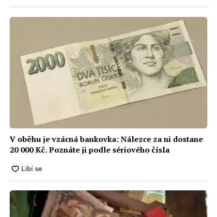
V oběhu je vzácná bankovka: Nálezce za ni dostane
20 000 Kč. Poznáte ji podle sériového čísla