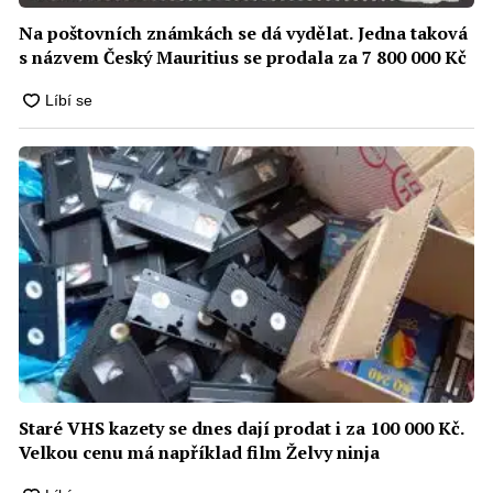
Na poštovních známkách se dá vydělat. Jedna taková
s názvem Český Mauritius se prodala za 7 800 000 Kč
Staré VHS kazety se dnes dají prodat i za 100 000 Kč.
Velkou cenu má například film Želvy ninja