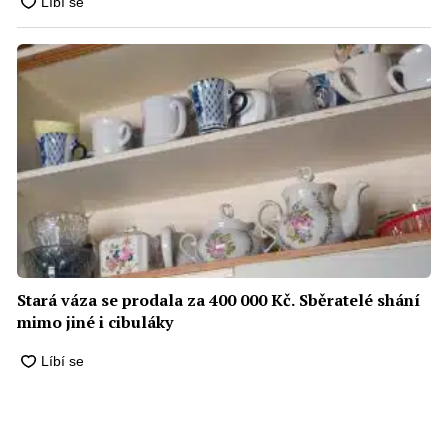
Stará váza se prodala za 400 000 Kč. Sběratelé shání
mimo jiné i cibuláky