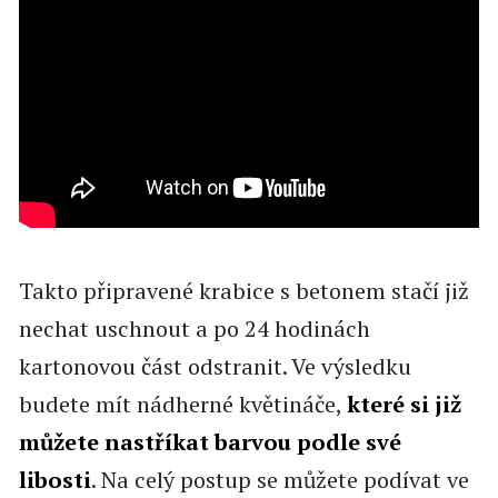
Takto připravené krabice s betonem stačí již
nechat uschnout a po 24 hodinách
kartonovou část odstranit. Ve výsledku
budete mít nádherné květináče,
které si již
můžete nastříkat barvou podle své
libosti
. Na celý postup se můžete podívat ve