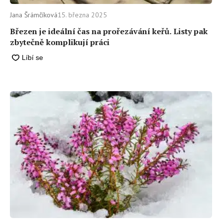
Jana Šrámčíková
15. března 2025
Březen je ideální čas na prořezávání keřů. Listy pak
zbytečně komplikují práci