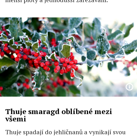
Thuje smaragd oblíbené mezi
všemi
Thuje spadají do jehličnanů a vynikají svou