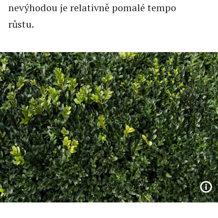
nevýhodou je relativně pomalé tempo
růstu.