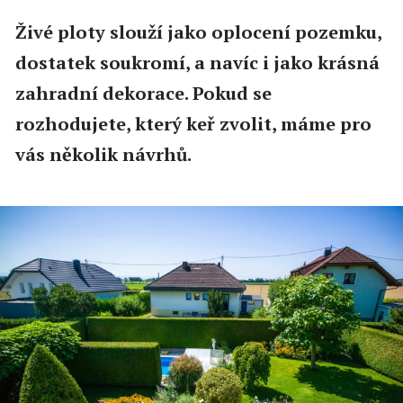
Živé ploty slouží jako oplocení pozemku,
dostatek soukromí, a navíc i jako krásná
zahradní dekorace. Pokud se
rozhodujete, který keř zvolit, máme pro
vás několik návrhů.