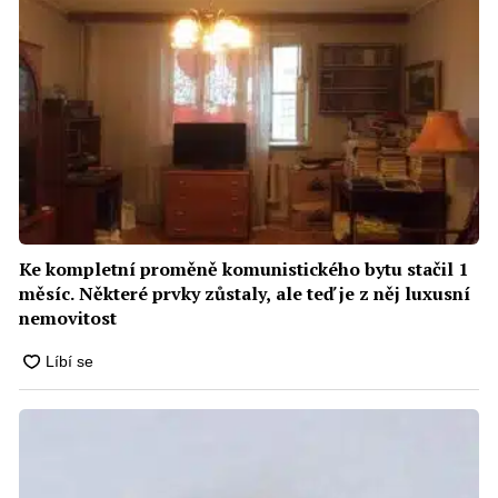
Ke kompletní proměně komunistického bytu stačil 1
měsíc. Některé prvky zůstaly, ale teď je z něj luxusní
nemovitost