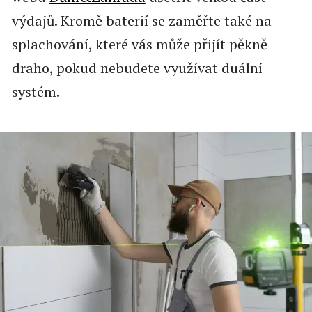
výdajů. Kromě baterií se zaměřte také na
splachování, které vás může přijít pěkně
draho, pokud nebudete využívat duální
systém.