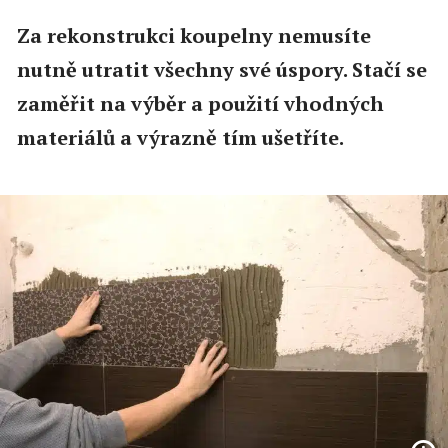
Za rekonstrukci koupelny nemusíte
nutně utratit všechny své úspory. Stačí se
zaměřit na výběr a použití vhodných
materiálů a výrazně tím ušetříte.