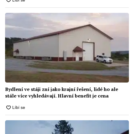
Bydlení ve stáji zní jako krajní řešení, lidé ho ale
stále více vyhledávají. Hlavní benefit je cena