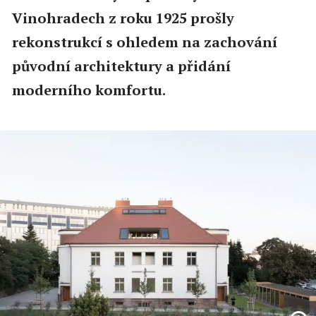
Vinohradech z roku 1925 prošly
rekonstrukcí s ohledem na zachování
původní architektury a přidání
moderního komfortu.