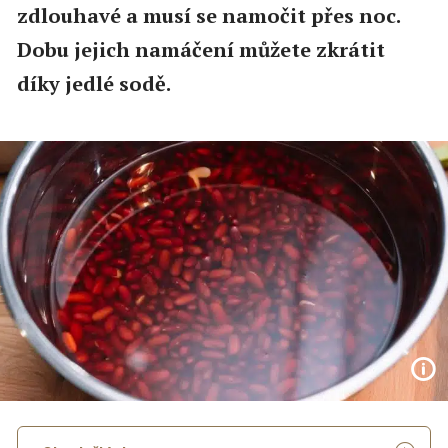
zdlouhavé a musí se namočit přes noc.
Dobu jejich namáčení můžete zkrátit
díky jedlé sodě.