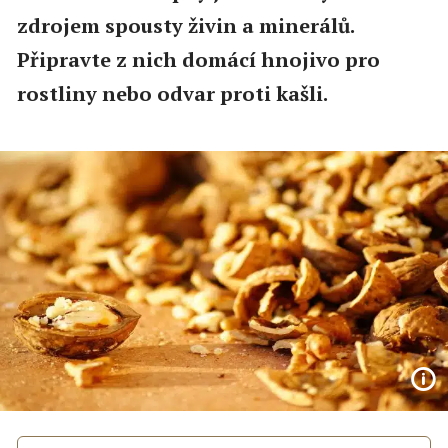
zdrojem spousty živin a minerálů.
Připravte z nich domácí hnojivo pro
rostliny nebo odvar proti kašli.