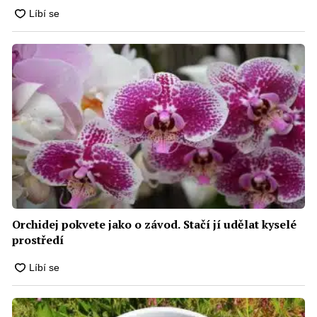
Orchidej pokvete jako o závod. Stačí jí udělat kyselé
prostředí