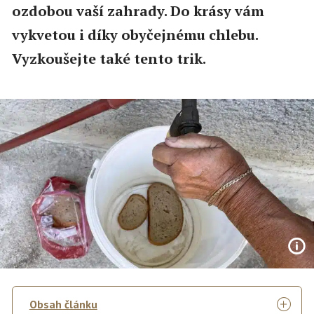
ozdobou vaší zahrady. Do krásy vám
vykvetou i díky obyčejnému chlebu.
Vyzkoušejte také tento trik.
Obsah článku