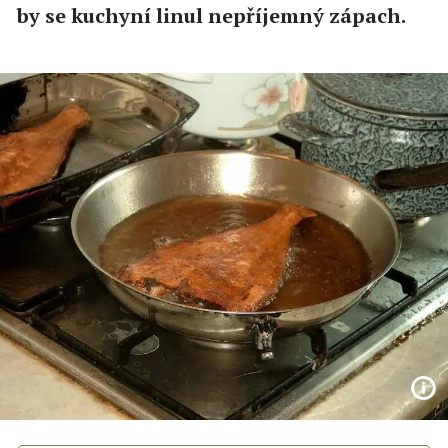
by se kuchyní linul nepříjemný zápach.