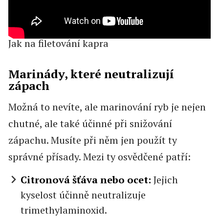
Jak na filetování kapra
Marinády, které neutralizují
zápach
Možná to nevíte, ale marinování ryb je nejen
chutné, ale také účinné při snižování
zápachu. Musíte při něm jen použít ty
správné přísady. Mezi ty osvědčené patří:
Citronová šťáva nebo ocet:
Jejich
kyselost účinně neutralizuje
trimethylaminoxid.