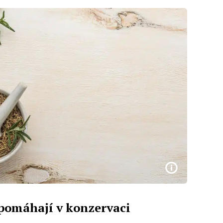
 pomáhají v konzervaci