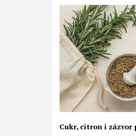
Cukr, citron i zázvor