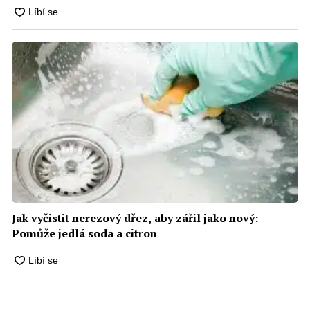
Jak vyčistit nerezový dřez, aby zářil jako nový:
Pomůže jedlá soda a citron