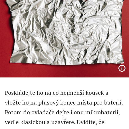
Poskládejte ho na co nejmenší kousek a
vložte ho na plusový konec místa pro baterii.
Potom do ovladače dejte i onu mikrobaterii,
vedle klasickou a uzavřete. Uvidíte, že