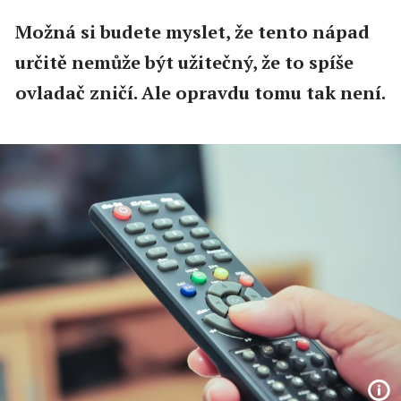
Možná si budete myslet, že tento nápad
určitě nemůže být užitečný, že to spíše
ovladač zničí. Ale opravdu tomu tak není.