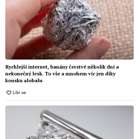
Rychlejší internet, banány čerstvé několik dní a
nekonečný lesk. To vše a mnohem víc jen díky
kousku alobalu