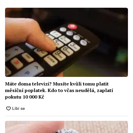
Máte doma televizi? Musíte kvůli tomu platit
měsíční poplatek. Kdo to včas neudělá, zaplatí
pokutu 10 000 Kč