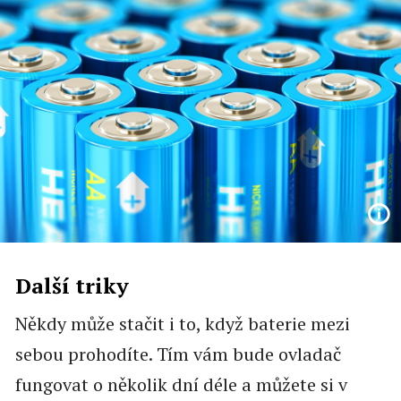
Další triky
Někdy může stačit i to, když baterie mezi
sebou prohodíte. Tím vám bude ovladač
fungovat o několik dní déle a můžete si v