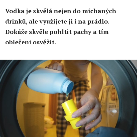
Vodka je skvělá nejen do míchaných
drinků, ale využijete ji i na prádlo.
Dokáže skvěle pohltit pachy a tím
oblečení osvěžit.