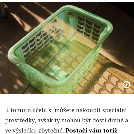
K tomuto účelu si můžete nakoupit speciální
prostředky, avšak ty mohou být dosti drahé a
ve výsledku zbytečné.
Postačí vám totiž