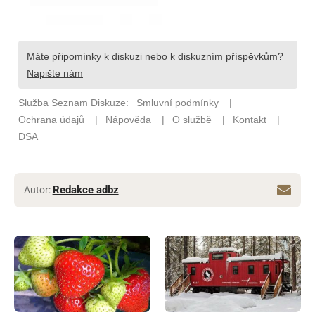
Redakce adbz
Autor: