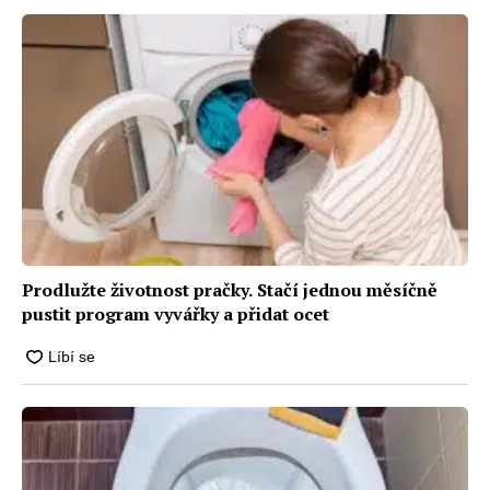
Prodlužte životnost pračky. Stačí jednou měsíčně
pustit program vyvářky a přidat ocet