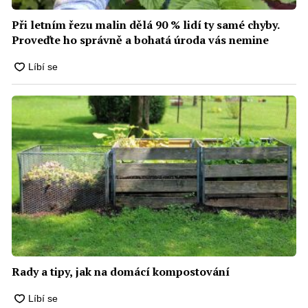
Při letním řezu malin dělá 90 % lidí ty samé chyby.
Proveďte ho správně a bohatá úroda vás nemine
Rady a tipy, jak na domácí kompostování