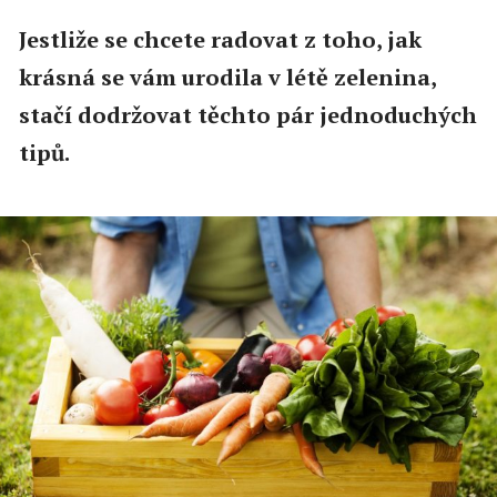
Jestliže se chcete radovat z toho, jak
krásná se vám urodila v létě zelenina,
stačí dodržovat těchto pár jednoduchých
tipů.