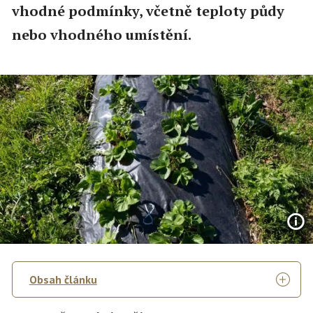
vhodné podmínky, včetně teploty půdy
nebo vhodného umístění.
Obsah článku