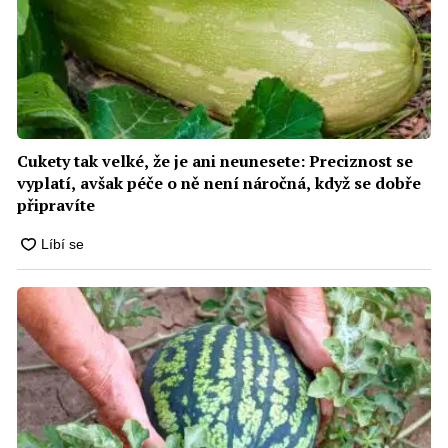
Cukety tak velké, že je ani neunesete: Preciznost se
vyplatí, avšak péče o ně není náročná, když se dobře
připravíte