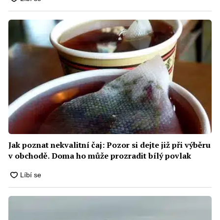
Jak poznat nekvalitní čaj: Pozor si dejte již při výběru
v obchodě. Doma ho může prozradit bílý povlak