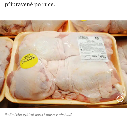
připravené po ruce.
Podle čeho vybírat kuřecí maso v obchodě