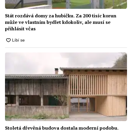
Stát rozdává domy za hubičku. Za 200 tisíc korun
může ve vlastním bydlet kdokoliv, ale musí se
přihlásit včas
Stoletá dřevěná budova dostala moderní podobu.