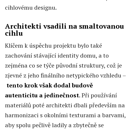
cihlovému designu.
Architekti vsadili na smaltovanou
cihlu
Klíčem k úspěchu projektu bylo také
zachování stávající identity domu, a to
zejména co se týče původní struktury, což je
zjevné z jeho finálního netypického vzhledu –
tento krok však dodal budově
autenticitu a jedinečnost
. Při používání
materiálů poté architekti dbali především na
harmonizaci s okolními texturami a barvami,
aby spolu pečlivě ladily a zbytečně se