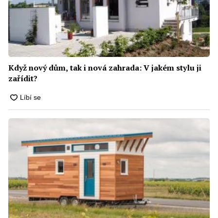
Když nový dům, tak i nová zahrada: V jakém stylu ji
zařídit?