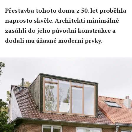
Přestavba tohoto domu z 50. let proběhla
naprosto skvěle. Architekti minimálně
zasáhli do jeho původní konstrukce a
dodali mu úžasné moderní prvky.