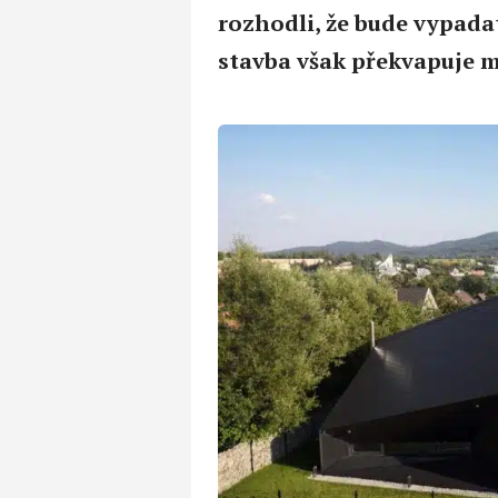
rozhodli, že bude vypada
stavba však překvapuje 