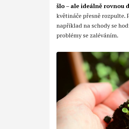
šlo – ale ideálně rovnou 
květináče přesně rozpulte. 
například na schody se hod
problémy se zaléváním.