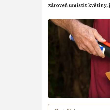
zároveň umístit květiny, 