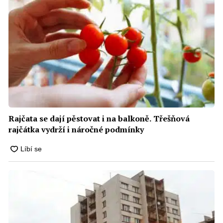
Rajčata se dají pěstovat i na balkoně. Třešňová
rajčátka vydrží i náročné podmínky