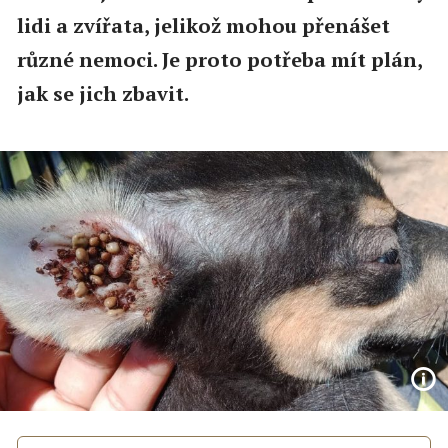
lidi a zvířata, jelikož mohou přenášet
různé nemoci. Je proto potřeba mít plán,
jak se jich zbavit.