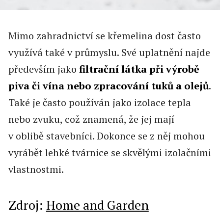
Mimo zahradnictví se křemelina dost často
využívá také v průmyslu. Své uplatnění najde
především jako
filtrační látka při výrobě
piva či vína nebo zpracování tuků a olejů
.
Také je často používán jako izolace tepla
nebo zvuku, což znamená, že jej mají
v oblibě stavebníci. Dokonce se z něj mohou
vyrábět lehké tvárnice se skvělými izolačními
vlastnostmi.
Zdroj:
Home and Garden