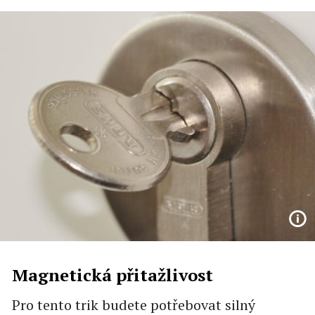
Magnetická přitažlivost
Pro tento trik budete potřebovat silný