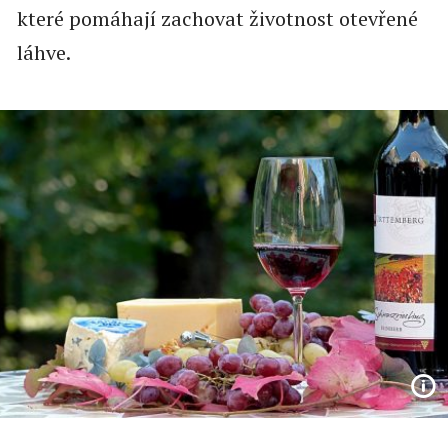
které pomáhají zachovat životnost otevřené
láhve.