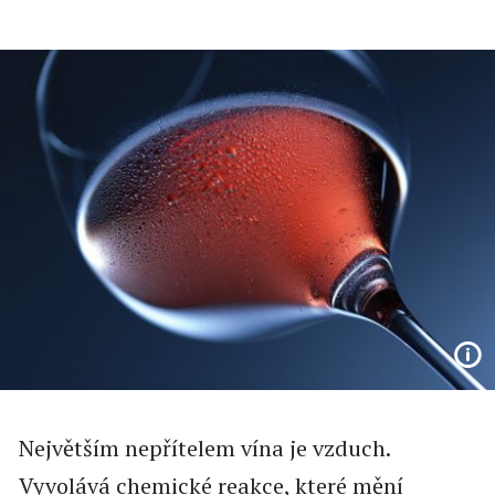
Největším nepřítelem vína je vzduch.
Vyvolává chemické reakce, které mění