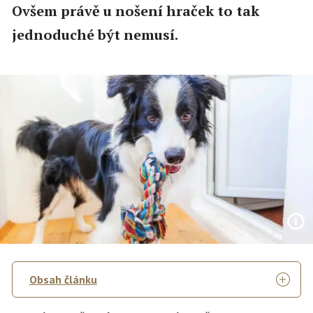
Ovšem právě u nošení hraček to tak
jednoduché být nemusí.
Obsah článku