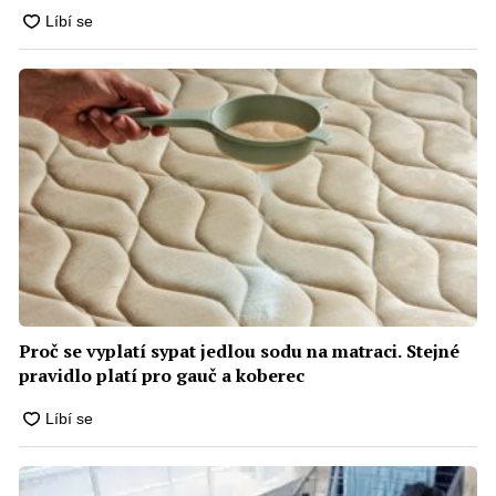
Proč se vyplatí sypat jedlou sodu na matraci. Stejné
pravidlo platí pro gauč a koberec