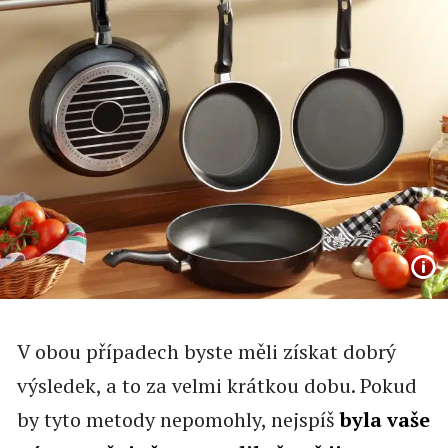
V obou případech byste měli získat dobrý
výsledek, a to za velmi krátkou dobu. Pokud
by tyto metody nepomohly, nejspíš
byla vaše