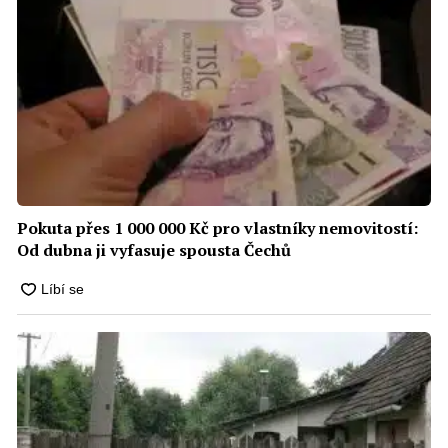
Pokuta přes 1 000 000 Kč pro vlastníky nemovitostí:
Od dubna ji vyfasuje spousta Čechů