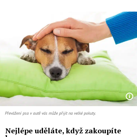
Převážení psa v autě vás může přijít na velké pokuty.
Nejlépe uděláte, když zakoupíte