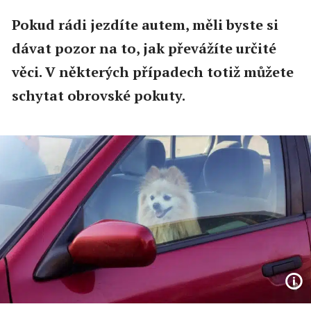
Pokud rádi jezdíte autem, měli byste si
dávat pozor na to, jak převážíte určité
věci. V některých případech totiž můžete
schytat obrovské pokuty.