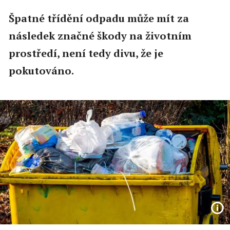
Špatné třídění odpadu může mít za
následek značné škody na životním
prostředí, není tedy divu, že je
pokutováno.