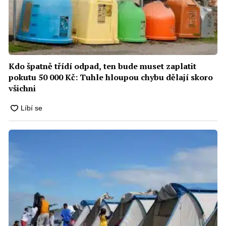
Kdo špatně třídí odpad, ten bude muset zaplatit
pokutu 50 000 Kč: Tuhle hloupou chybu dělají skoro
všichni