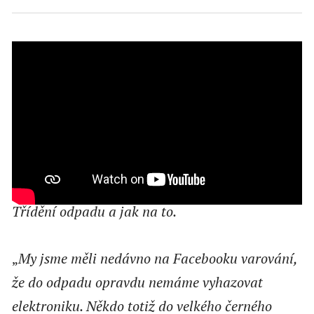
Třídění odpadu a jak na to.
„
My jsme měli nedávno na Facebooku varování,
že do odpadu opravdu nemáme vyhazovat
elektroniku. Někdo totiž do velkého černého