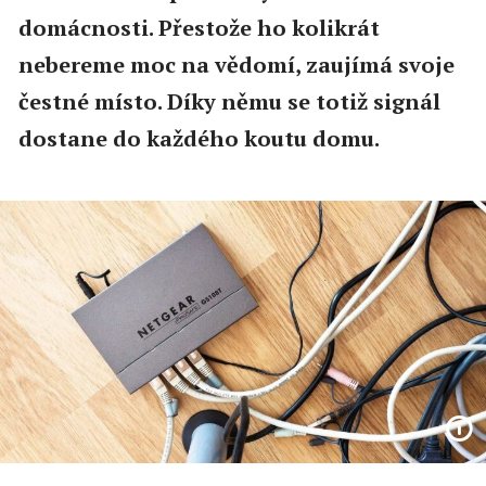
domácnosti. Přestože ho kolikrát
nebereme moc na vědomí, zaujímá svoje
čestné místo. Díky němu se totiž signál
dostane do každého koutu domu.