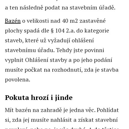
a ten následně podat na stavebním úřadě.
Bazén
o velikosti nad 40 m2 zastavěné
plochy spadá dle § 104 2.a. do kategorie
staveb, které už vyžadují ohlášení
stavebnímu úřadu. Tehdy jste povinni
vyplnit Ohlášení stavby a po jeho podání
musíte počkat na rozhodnutí, zda je stavba
povolena.
Pokuta hrozí i jinde
Mít bazén na zahradě je jedna věc. Pohlídat
si, zda jej musíte nahlásit a získat stavební