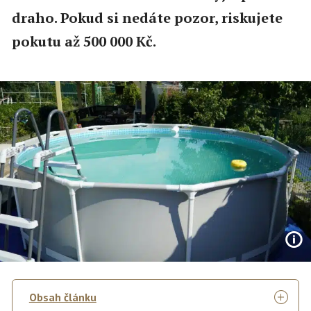
draho. Pokud si nedáte pozor, riskujete
pokutu až 500 000 Kč.
Obsah článku