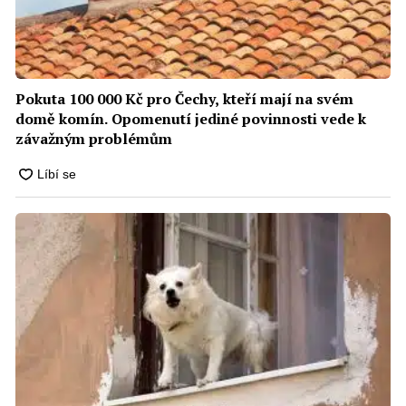
Pokuta 100 000 Kč pro Čechy, kteří mají na svém
domě komín. Opomenutí jediné povinnosti vede k
závažným problémům