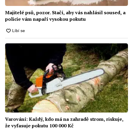
Majitelé psů, pozor. Stačí, aby vás nahlásil soused, a
policie vám napaří vysokou pokutu
Varování: Každý, kdo má na zahradě strom, riskuje,
že vyfasuje pokutu 100 000 Kč