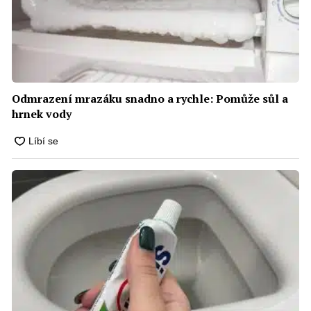
Odmrazení mrazáku snadno a rychle: Pomůže sůl a
hrnek vody