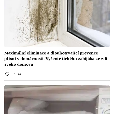
Maximální eliminace a dlouhotrvající prevence
plísní v domácnosti. Vyžeňte tichého zabijáka ze zdí
svého domova