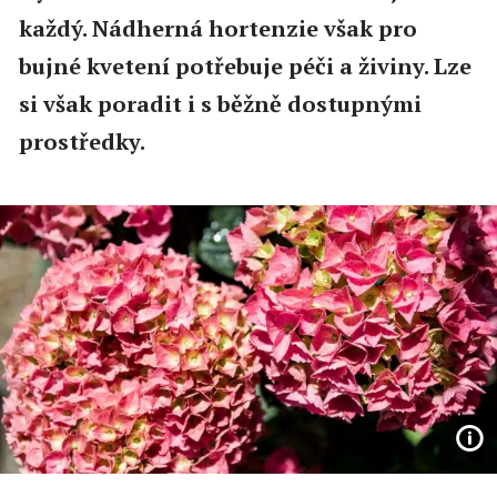
každý. Nádherná hortenzie však pro
bujné kvetení potřebuje péči a živiny. Lze
si však poradit i s běžně dostupnými
prostředky.