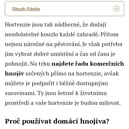
Obsah článku
Hortenzie jsou tak nádherné, že dodají
neodolatelné kouzlo každé zahradě. Přitom
nejsou náročné na pěstování. Je však potřeba
jim vybrat dobré umístění a čas od času je
pohnojit. Na trhu
najdete řadu komerčních
hnojiv
určených přímo na hortenzie, avšak
můžete je podpořit i běžně dostupnými
surovinami. Ty jsou šetrné k životnímu
prostředí a vaše hortenzie je budou milovat.
Proč používat domácí hnojiva?