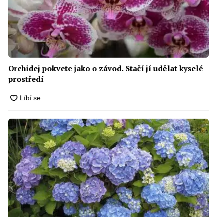
Orchidej pokvete jako o závod. Stačí jí udělat kyselé
prostředí