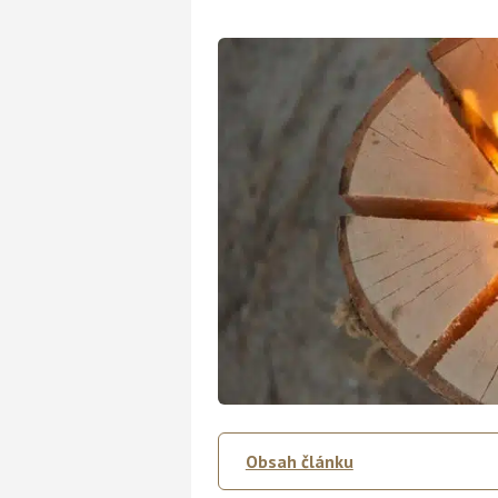
Obsah článku