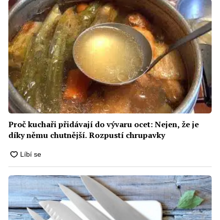
Proč kuchaři přidávají do vývaru ocet: Nejen, že je
díky němu chutnější. Rozpustí chrupavky