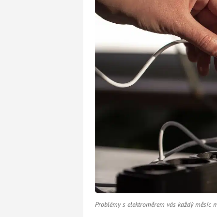
Problémy s elektroměrem vás každý měsíc m