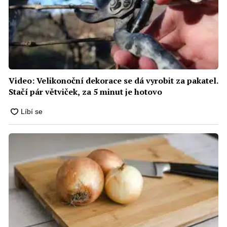
Video: Velikonoční dekorace se dá vyrobit za pakatel.
Stačí pár větviček, za 5 minut je hotovo