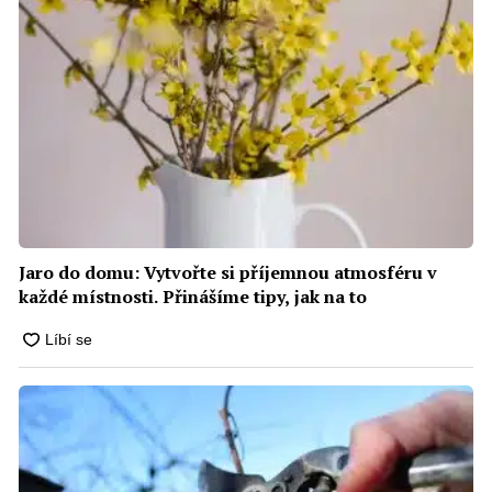
Jaro do domu: Vytvořte si příjemnou atmosféru v
každé místnosti. Přinášíme tipy, jak na to