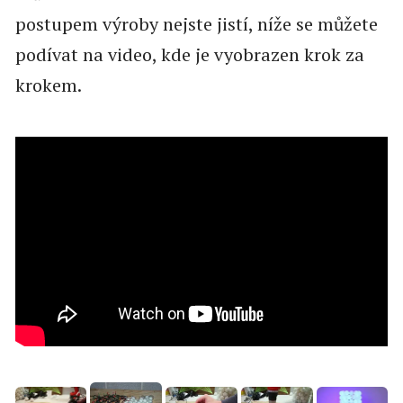
postupem výroby nejste jistí, níže se můžete
podívat na video, kde je vyobrazen krok za
krokem.