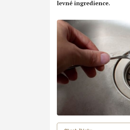
levné ingredience.